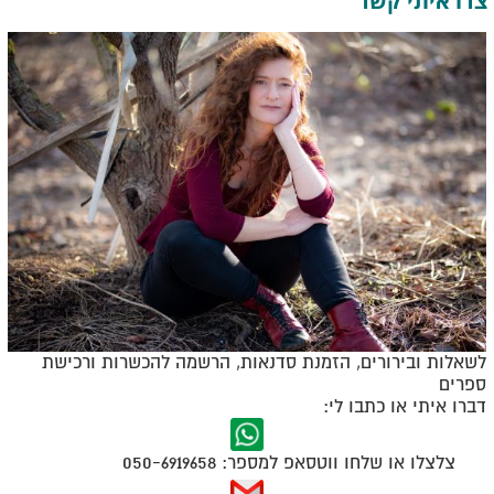
צרו איתי קשר
לשאלות ובירורים, הזמנת סדנאות, הרשמה להכשרות ורכישת
ספרים
דברו איתי או כתבו לי:
050-6919658
צלצלו או שלחו ווטסאפ למספר: